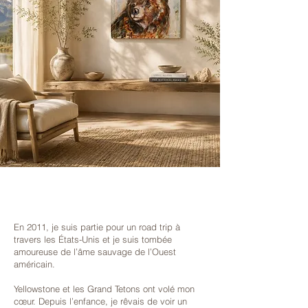
En 2011, je suis partie pour un road trip à
travers les États-Unis et je suis tombée
amoureuse de l’âme sauvage de l’Ouest
américain.
Yellowstone et les Grand Tetons ont volé mon
cœur. Depuis l’enfance, je rêvais de voir un