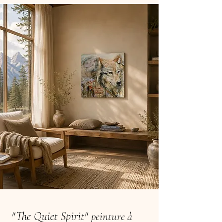
"The Quiet Spirit"
peinture à