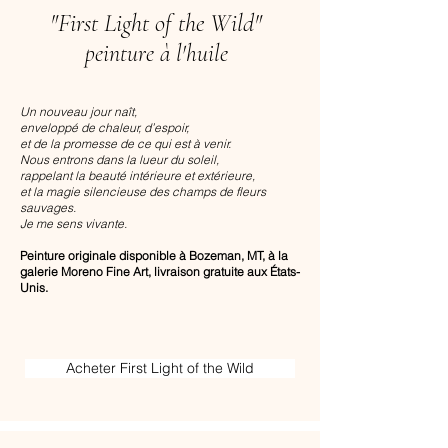
"First Light of the Wild"
peinture à l'huile
Un nouveau jour naît,
enveloppé de chaleur, d’espoir,
et de la promesse de ce qui est à venir.
Nous entrons dans la lueur du soleil,
rappelant la beauté intérieure et extérieure,
et la magie silencieuse des champs de fleurs
sauvages.
Je me sens vivante.
Peinture originale disponible à Bozeman, MT, à la
galerie Moreno Fine Art, livraison gratuite aux États-
Unis.
Acheter First Light of the Wild