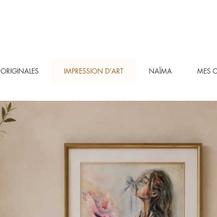
ORIGINALES
IMPRESSION D'ART
NAÏMA
MES 