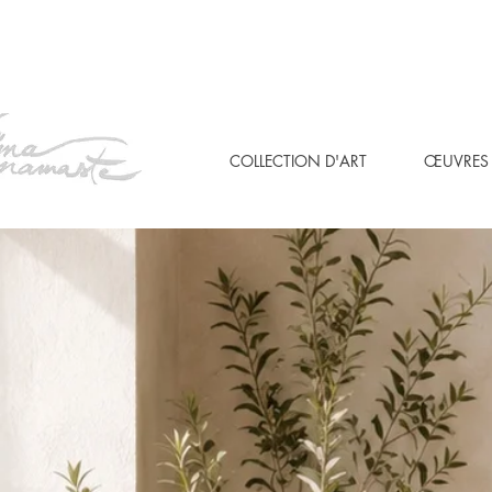
COLLECTION D'ART
ŒUVRES 