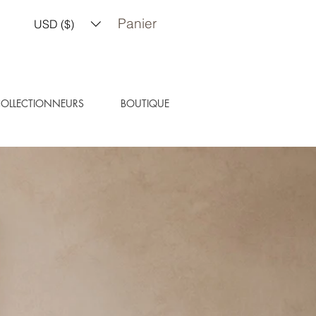
Panier
USD ($)
COLLECTIONNEURS
BOUTIQUE