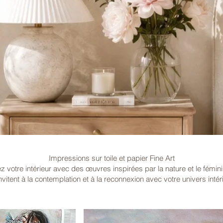
Impressions sur toile et papier Fine Art
z votre intérieur avec des œuvres inspirées par la nature et le fémini
invitent à la contemplation et à la reconnexion avec votre univers intér