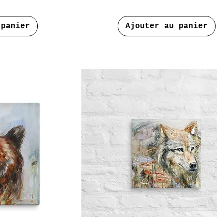
 panier
Ajouter au panier