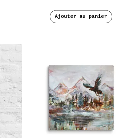
Ajouter au panier