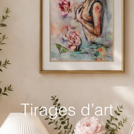
Tirages d’art